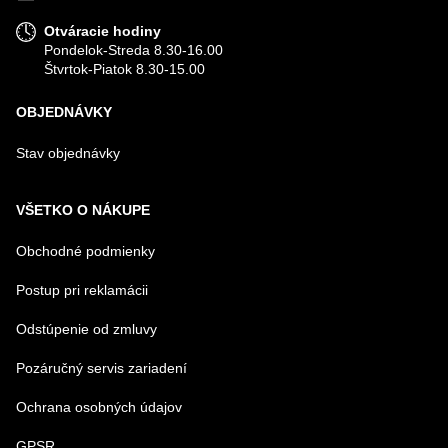
Otváracie hodiny
Pondelok-Streda 8.30-16.00
Štvrtok-Piatok 8.30-15.00
OBJEDNÁVKY
Stav objednávky
VŠETKO O NÁKUPE
Obchodné podmienky
Postup pri reklamácii
Odstúpenie od zmluvy
Pozáručný servis zariadení
Ochrana osobných údajov
GPSR