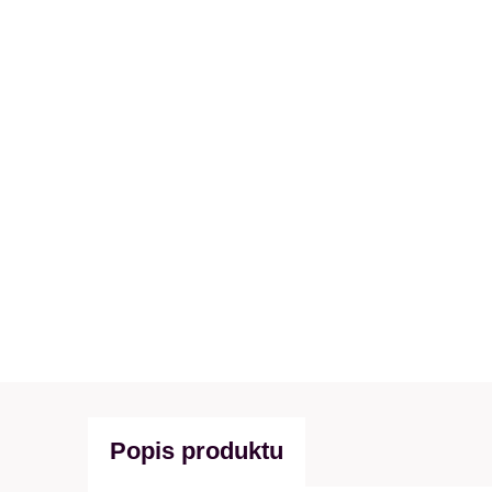
Popis produktu