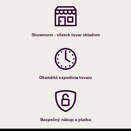
Showroom - všetok tovar skladom
Okamžitá expedícia tovaru
Bezpečný nákup a platba