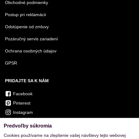
Obchodné podmienky
Postup pri reklamácii
Odstúpenie od zmluvy
Pozáručný servis zariadení
Ochrana osobných údajov
GPSR
PRIDAJTE SA K NÁM
Facebook
Pinterest
Instagram
Predvoľby súkromia
OVERENÉ ZÁKAZNÍKMI
Cookies používame na zlepšenie vašej návštevy tejto webovej