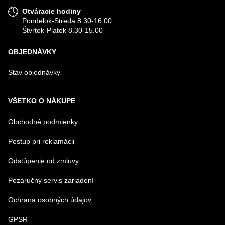
Otváracie hodiny
Pondelok-Streda 8.30-16.00
Štvrtok-Piatok 8.30-15.00
OBJEDNÁVKY
Stav objednávky
VŠETKO O NÁKUPE
Obchodné podmienky
Postup pri reklamácii
Odstúpenie od zmluvy
Pozáručný servis zariadení
Ochrana osobných údajov
GPSR