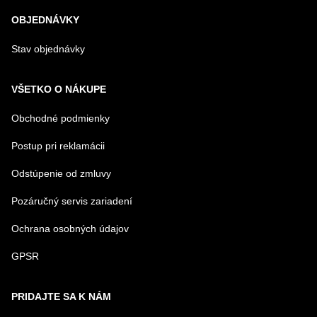
OBJEDNÁVKY
Stav objednávky
VŠETKO O NÁKUPE
Obchodné podmienky
Postup pri reklamácii
Odstúpenie od zmluvy
Pozáručný servis zariadení
Ochrana osobných údajov
GPSR
PRIDAJTE SA K NÁM