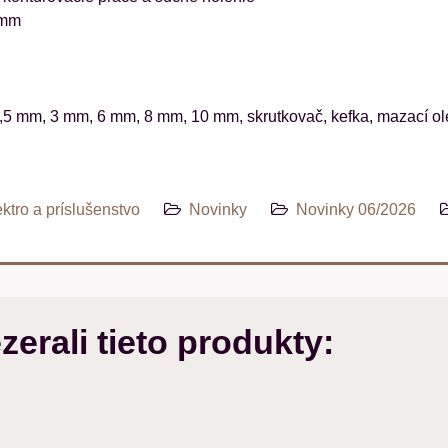
 mm
1,5 mm, 3 mm, 6 mm, 8 mm, 10 mm, skrutkovač, kefka, mazací ole
ktro a príslušenstvo
Novinky
Novinky 06/2026
zerali tieto produkty: