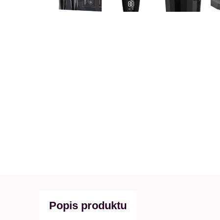
Popis produktu