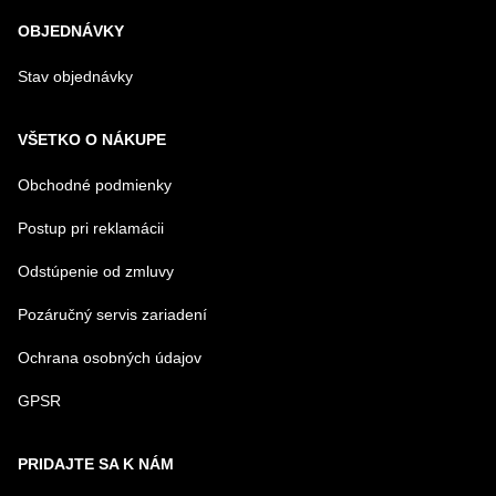
OBJEDNÁVKY
Stav objednávky
VŠETKO O NÁKUPE
Obchodné podmienky
Postup pri reklamácii
Odstúpenie od zmluvy
Pozáručný servis zariadení
Ochrana osobných údajov
GPSR
PRIDAJTE SA K NÁM