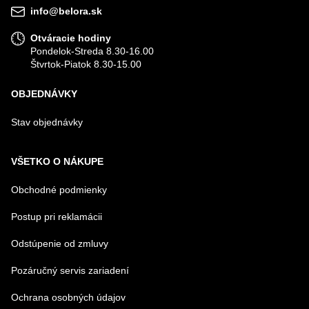
info@belora.sk
Otváracie hodiny
Pondelok-Streda 8.30-16.00
Štvrtok-Piatok 8.30-15.00
OBJEDNÁVKY
Stav objednávky
VŠETKO O NÁKUPE
Obchodné podmienky
Postup pri reklamácii
Odstúpenie od zmluvy
Pozáručný servis zariadení
Ochrana osobných údajov