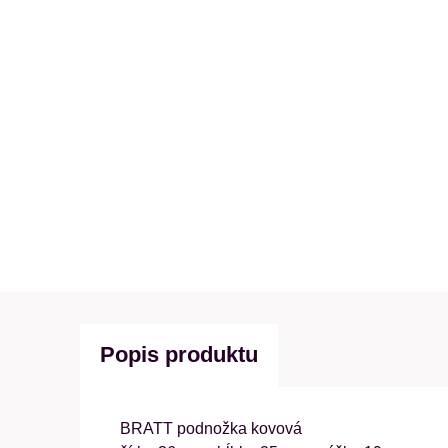
Popis produktu
BRATT podnožka kovová