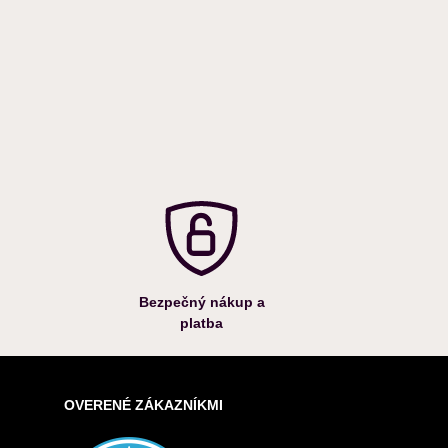
Bezpečný nákup a
platba
OVERENÉ ZÁKAZNÍKMI