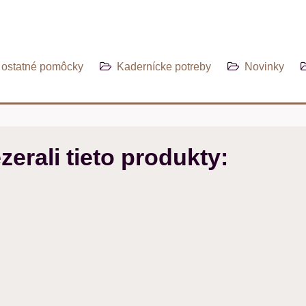
ostatné pomôcky
Kadernícke potreby
Novinky
zerali tieto produkty: