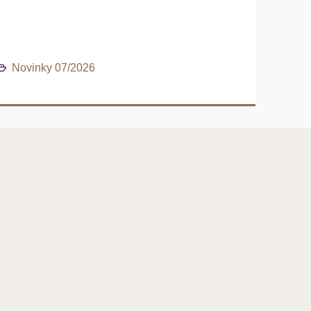
Novinky 07/2026