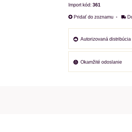
Import kód:
361
Pridať do zoznamu
D
Autorizovaná distribúcia
Okamžité odoslanie