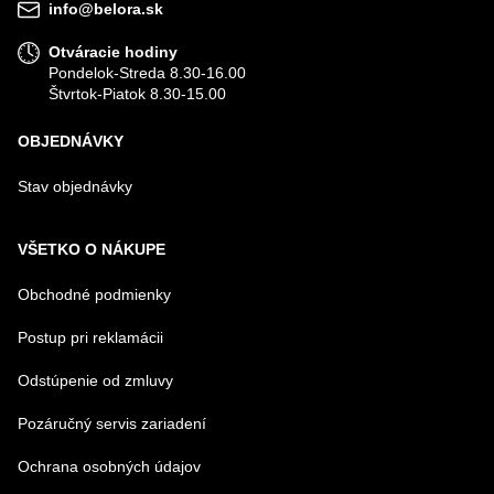
info@belora.sk
Otváracie hodiny
Pondelok-Streda 8.30-16.00
Štvrtok-Piatok 8.30-15.00
OBJEDNÁVKY
Stav objednávky
VŠETKO O NÁKUPE
Obchodné podmienky
Postup pri reklamácii
Odstúpenie od zmluvy
Pozáručný servis zariadení
Ochrana osobných údajov