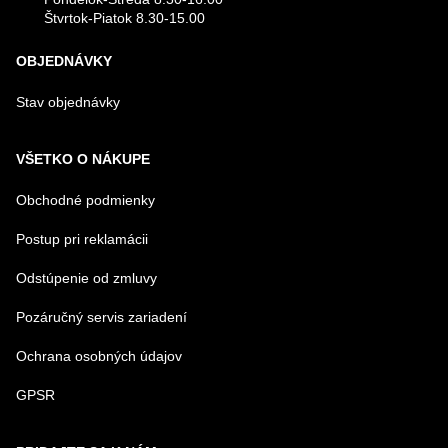
Štvrtok-Piatok 8.30-15.00
OBJEDNÁVKY
Stav objednávky
VŠETKO O NÁKUPE
Obchodné podmienky
Postup pri reklamácii
Odstúpenie od zmluvy
Pozáručný servis zariadení
Ochrana osobných údajov
GPSR