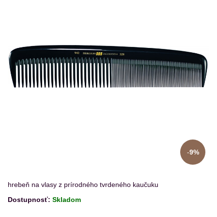
9%
hrebeň na vlasy z prírodného tvrdeného kaučuku
Dostupnosť:
Skladom