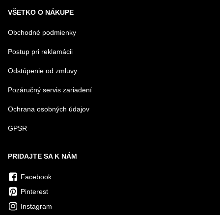
VŠETKO O NÁKUPE
Obchodné podmienky
Postup pri reklamácii
Odstúpenie od zmluvy
Pozáručný servis zariadení
Ochrana osobných údajov
GPSR
PRIDAJTE SA K NÁM
Facebook
Pinterest
Instagram