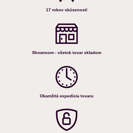
17 rokov skúseností
Showroom - všetok tovar skladom
Okamžitá expedícia tovaru