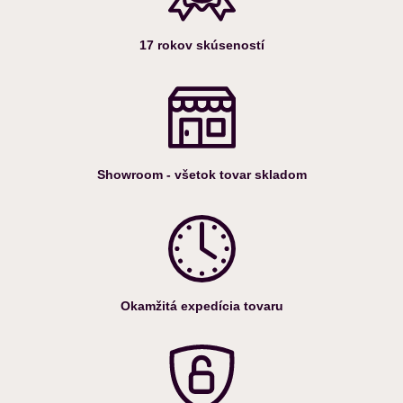
17 rokov skúseností
Showroom - všetok tovar skladom
Okamžitá expedícia tovaru