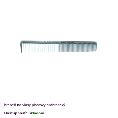
hrebeň na vlasy plastový antistatický
Dostupnosť:
Skladom