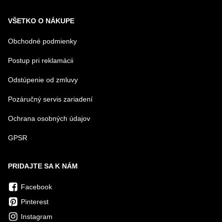
VŠETKO O NÁKUPE
Obchodné podmienky
Postup pri reklamácii
Odstúpenie od zmluvy
Pozáručný servis zariadení
Ochrana osobných údajov
GPSR
PRIDAJTE SA K NÁM
Facebook
Pinterest
Instagram