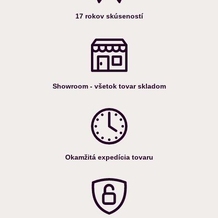
17 rokov skúseností
Showroom - všetok tovar skladom
Okamžitá expedícia tovaru