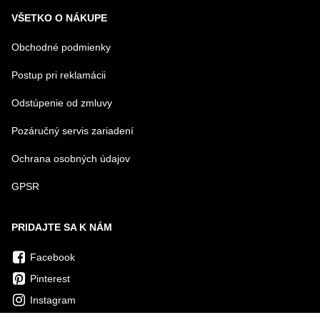
VŠETKO O NÁKUPE
Obchodné podmienky
Postup pri reklamácii
Odstúpenie od zmluvy
Pozáručný servis zariadení
Ochrana osobných údajov
GPSR
PRIDAJTE SA K NÁM
Facebook
Pinterest
Instagram