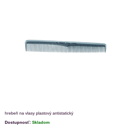
hrebeň na vlasy plastový antistatický
Dostupnosť:
Skladom