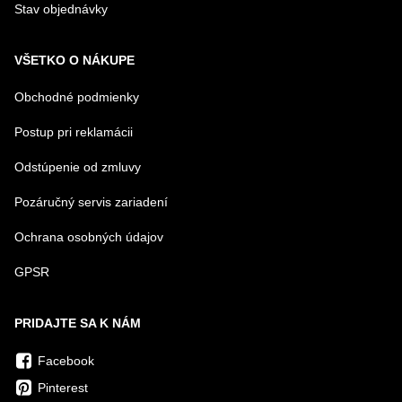
Stav objednávky
VŠETKO O NÁKUPE
Obchodné podmienky
Postup pri reklamácii
Odstúpenie od zmluvy
Pozáručný servis zariadení
Ochrana osobných údajov
GPSR
PRIDAJTE SA K NÁM
Facebook
Pinterest