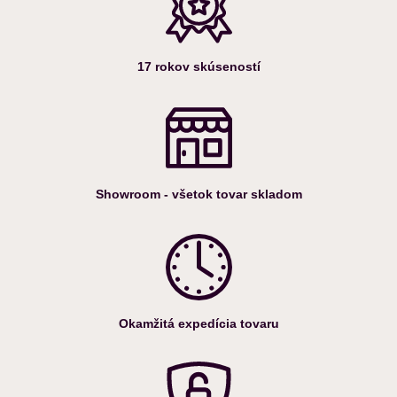
17 rokov skúseností
Showroom - všetok tovar skladom
Okamžitá expedícia tovaru