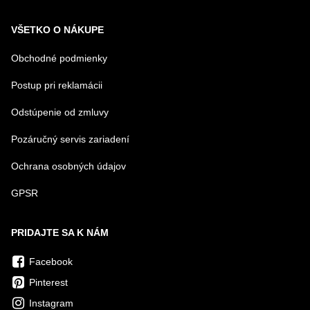
VŠETKO O NÁKUPE
Obchodné podmienky
Postup pri reklamácii
Odstúpenie od zmluvy
Pozáručný servis zariadení
Ochrana osobných údajov
GPSR
PRIDAJTE SA K NÁM
Facebook
Pinterest
Instagram