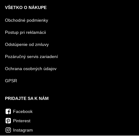
VŠETKO O NÁKUPE
Obchodné podmienky
Postup pri reklamácii
Odstúpenie od zmluvy
Pozáručný servis zariadení
Ochrana osobných údajov
GPSR
PRIDAJTE SA K NÁM
Facebook
Pinterest
Instagram